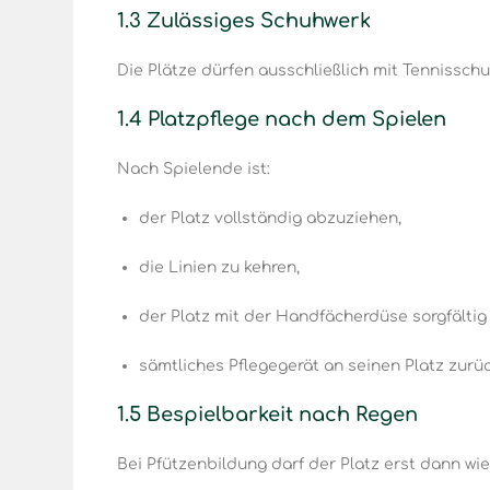
1.3 Zulässiges Schuhwerk
Die Plätze dürfen ausschließlich mit Tennissch
1.4 Platzpflege nach dem Spielen
Nach Spielende ist:
der Platz vollständig abzuziehen,
die Linien zu kehren,
der Platz mit der Handfächerdüse sorgfältig
sämtliches Pflegegerät an seinen Platz zurüc
1.5 Bespielbarkeit nach Regen
Bei Pfützenbildung darf der Platz erst dann wi