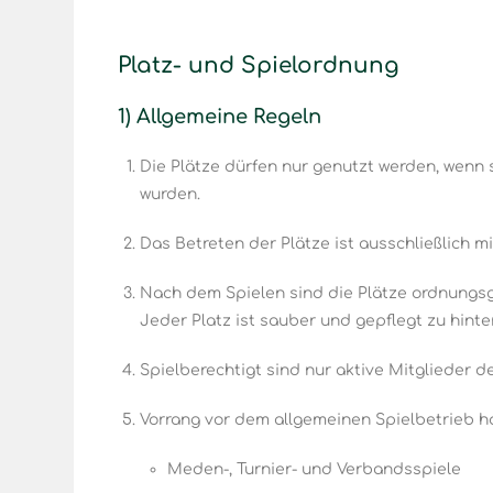
Platz- und Spielordnung
1) Allgemeine Regeln
Die Plätze dürfen nur genutzt werden, wenn s
wurden.
Das Betreten der Plätze ist ausschließlich m
Nach dem Spielen sind die Plätze ordnungsg
Jeder Platz ist sauber und gepflegt zu hinte
Spielberechtigt sind nur aktive Mitglieder d
Vorrang vor dem allgemeinen Spielbetrieb h
Meden-, Turnier- und Verbandsspiele