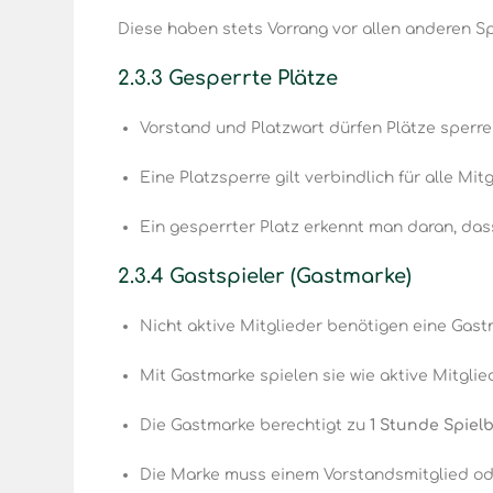
Diese haben stets Vorrang vor allen anderen Sp
2.3.3 Gesperrte Plätze
Vorstand und Platzwart dürfen Plätze sperre
Eine Platzsperre gilt verbindlich für alle Mitg
Ein gesperrter Platz erkennt man daran, da
2.3.4 Gastspieler (Gastmarke)
Nicht aktive Mitglieder benötigen eine Gas
Mit Gastmarke spielen sie wie aktive Mitglied
Archive
Die Gastmarke berechtigt zu
1 Stunde Spiel
Die Marke muss einem Vorstandsmitglied od