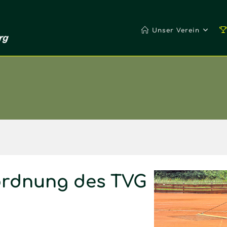
Unser Verein
zordnung des TVG