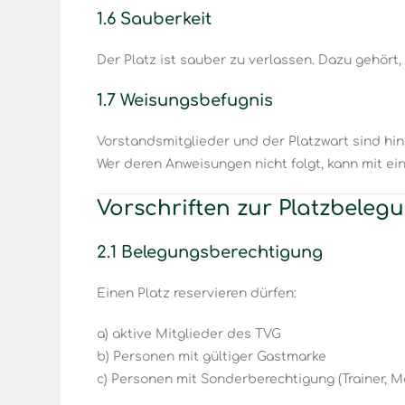
1.6 Sauberkeit
Der Platz ist sauber zu verlassen. Dazu gehört,
1.7 Weisungsbefugnis
Vorstandsmitglieder und der Platzwart sind hins
Wer deren Anweisungen nicht folgt, kann mit ei
Vorschriften zur Platzbeleg
2.1 Belegungsberechtigung
Einen Platz reservieren dürfen:
a) aktive Mitglieder des TVG
b) Personen mit gültiger Gastmarke
c) Personen mit Sonderberechtigung (Trainer, M