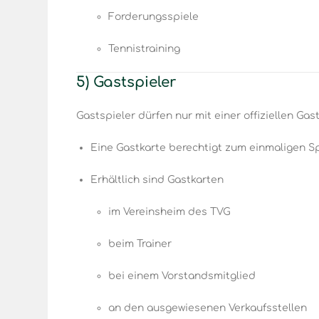
Forderungsspiele
Tennistraining
5) Gastspieler
Gastspieler dürfen nur mit einer offiziellen Ga
Eine Gastkarte berechtigt zum einmaligen S
Erhältlich sind Gastkarten
im Vereinsheim des TVG
beim Trainer
bei einem Vorstandsmitglied
an den ausgewiesenen Verkaufsstellen