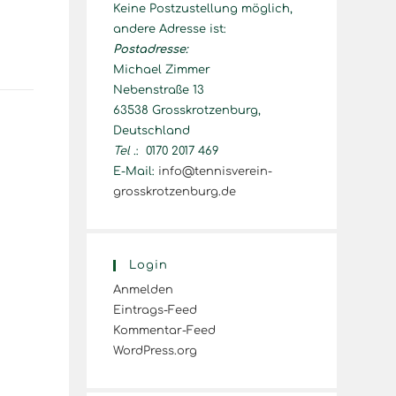
Keine Postzustellung möglich,
andere Adresse ist:
Postadresse:
Michael Zimmer
Nebenstraße 13
63538 Grosskrotzenburg,
Deutschland
Tel
.: 0170 2017 469
E-Mail:
info@tennisverein-
grosskrotzenburg.de
Login
Anmelden
Eintrags-Feed
Kommentar-Feed
WordPress.org