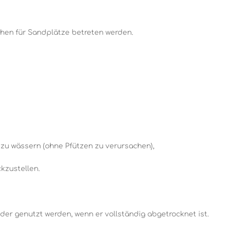
uhen für Sandplätze betreten werden.
 zu wässern (ohne Pfützen zu verursachen),
kzustellen.
eder genutzt werden, wenn er vollständig abgetrocknet ist.