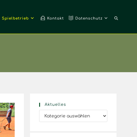
Spielbetrieb
Kontakt
Datenschutz
Aktuelles