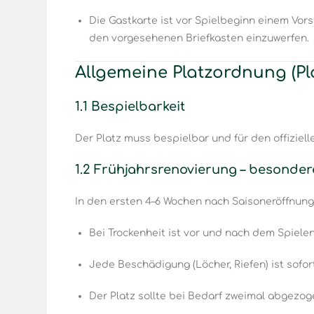
Die Gastkarte ist vor Spielbeginn einem Vo
den vorgesehenen Briefkasten einzuwerfen.
Allgemeine Platzordnung (P
1.1 Bespielbarkeit
Der Platz muss bespielbar und für den offiziell
1.2 Frühjahrsrenovierung – besond
In den ersten 4–6 Wochen nach Saisoneröffnung 
Bei Trockenheit ist vor und nach dem Spiele
Jede Beschädigung (Löcher, Riefen) ist sofo
Der Platz sollte bei Bedarf zweimal abgezog