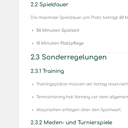
2.2 Spieldauer
Die maximale Spieldauer pro Platz beträgt
60 
50 Minuten Spielzeit
10 Minuten Platzpflege
2.3 Sonderregelungen
2.3.1 Training
Trainingsplätze müssen am Vortag reserviert
Tennistraining hat Vorrang vor dem allgemei
Absprachen erfolgen über den Sportwart.
2.3.2 Meden- und Turnierspiele