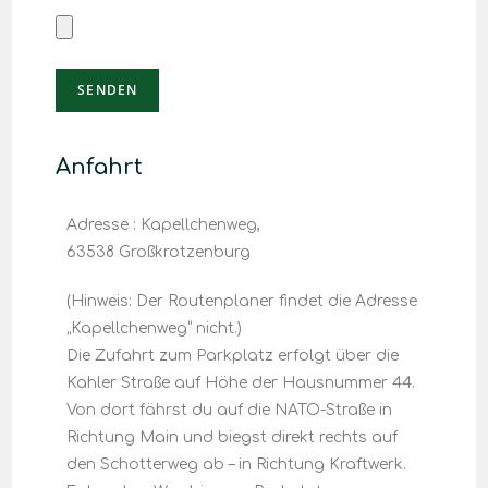
Anfahrt
Adresse : Kapellchenweg,
63538 Großkrotzenburg
(Hinweis: Der Routenplaner findet die Adresse
„Kapellchenweg“ nicht.)
Die Zufahrt zum Parkplatz erfolgt über die
Kahler Straße auf Höhe der Hausnummer 44.
Von dort fährst du auf die NATO-Straße in
Richtung Main und biegst direkt rechts auf
den Schotterweg ab – in Richtung Kraftwerk.